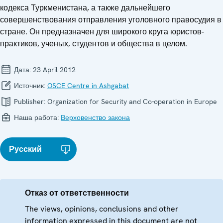
кодекса Туркменистана, а также дальнейшего
совершенствования отправления уголовного правосудия в
стране. Он предназначен для широкого круга юристов-
практиков, ученых, студентов и общества в целом.
Дата:
23 April 2012
Источник:
OSCE Centre in Ashgabat
Publisher:
Organization for Security and Co-operation in Europe
Наша работа:
Верховенство закона
Русский
Отказ от ответственности
The views, opinions, conclusions and other
information expressed in this document are not