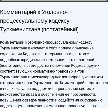
Комментарий к Уголовно-
процессуальному кодексу
Туркменистана (постатейный)
Комментарий к Уголовно-процессуальному кодексу
Туркменистана включает в себя полное объяснение
содержания Кодекса и его терминологии, а также
подробные юридические толкования его положений
(постатейно) в свете других положений Кодекса, других
соответствующих нормативно-правовых актов
Туркменистана и международных договоров, участником
которых является Туркменистан. Комментарий подготовлен
в целях оказания поддержки национальной системе
верховенства права и обеспечения ее прозрачности,
повышения осведомленности и содействия обсуждению
надлежащего применения Уголовно-процессуального