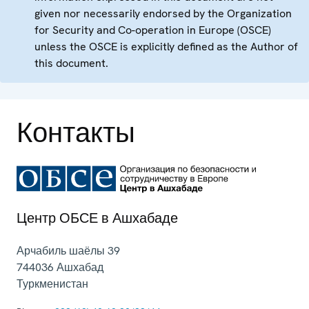
given nor necessarily endorsed by the Organization
for Security and Co-operation in Europe (OSCE)
unless the OSCE is explicitly defined as the Author of
this document.
Контакты
Центр ОБСЕ в Ашхабаде
Арчабиль шаёлы 39
744036
Ашхабад
Туркменистан