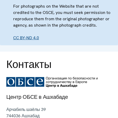
For photographs on the Website that are not
credited to the OSCE, you must seek permission to
reproduce them from the original photographer or
agency, as shown in the photograph credits.
CC BY-ND 4.0
Контакты
Центр ОБСЕ в Ашхабаде
Арчабиль шаёлы 39
744036
Ашхабад