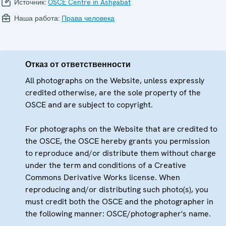
Источник:
OSCE Centre in Ashgabat
Наша работа:
Права человека
Отказ от ответственности
All photographs on the Website, unless expressly
credited otherwise, are the sole property of the
OSCE and are subject to copyright.
For photographs on the Website that are credited to
the OSCE, the OSCE hereby grants you permission
to reproduce and/or distribute them without charge
under the term and conditions of a Creative
Commons Derivative Works license. When
reproducing and/or distributing such photo(s), you
must credit both the OSCE and the photographer in
the following manner: OSCE/photographer's name.