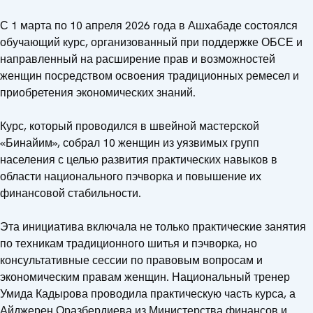
С 1 марта по 10 апреля 2026 года в Ашхабаде состоялся
обучающий курс, организованный при поддержке ОБСЕ и
направленный на расширение прав и возможностей
женщин посредством освоения традиционных ремесел и
приобретения экономических знаний.
Курс, который проводился в швейной мастерской
«Бинайим», собрал 10 женщин из уязвимых групп
населения с целью развития практических навыков в
области национального пэчворка и повышение их
финансовой стабильности.
Эта инициатива включала не только практические занятия
по техникам традиционного шитья и пэчворка, но
консультативные сессии по правовым вопросам и
экономическим правам женщин. Национальный тренер
Умида Кадырова проводила практическую часть курса, а
Айджерен Оразбердиева из Министерства финансов и