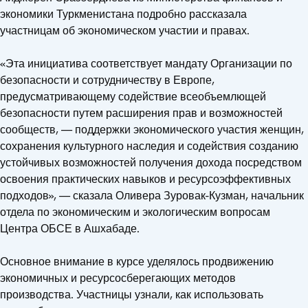
экономики Туркменистана подробно рассказала
участницам об экономическом участии и правах.
«Эта инициатива соответствует мандату Организации по
безопасности и сотрудничеству в Европе,
предусматривающему содействие всеобъемлющей
безопасности путем расширения прав и возможностей
сообществ, — поддержки экономического участия женщин,
сохранения культурного наследия и содействия созданию
устойчивых возможностей получения дохода посредством
освоения практических навыков и ресурсоэффективных
подходов», — сказала Оливера Зуровак-Кузман, начальник
отдела по экономическим и экологическим вопросам
Центра ОБСЕ в Ашхабаде.
Основное внимание в курсе уделялось продвижению
экономичных и ресурсосберегающих методов
производства. Участницы узнали, как использовать