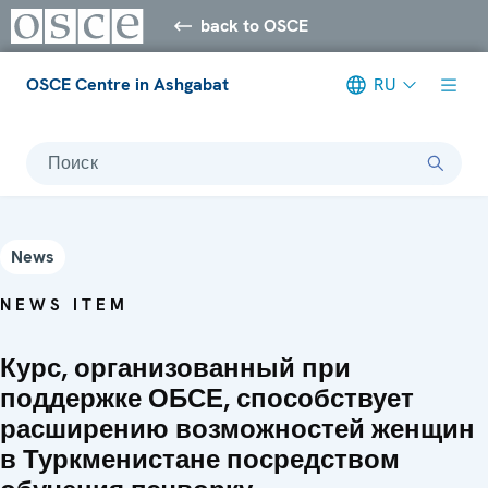
back to OSCE
OSCE Centre in Ashgabat
RU
Поиск
News
NEWS ITEM
Курс, организованный при
поддержке ОБСЕ, способствует
расширению возможностей женщин
в Туркменистане посредством