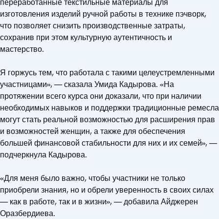
переработанные текстильные материалы для
изготовления изделий ручной работы в технике пэчворк,
что позволяет снизить производственные затраты,
сохранив при этом культурную аутентичность и
мастерство.
Я горжусь тем, что работала с такими целеустремленными
участницами», — сказала Умида Кадырова. «На
протяжении всего курса они доказали, что при наличии
необходимых навыков и поддержки традиционные ремесла
могут стать реальной возможностью для расширения прав
и возможностей женщин, а также для обеспечения
большей финансовой стабильности для них и их семей», —
подчеркнула Кадырова.
«Для меня было важно, чтобы участники не только
приобрели знания, но и обрели уверенность в своих силах
— как в работе, так и в жизни», — добавила Айджерен
Оразбердиева.