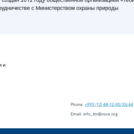
рудничестве с Министерством охраны природы
Phone:
+993 (12) 48-12-30/33/44
Email:
info_tm@osce.org