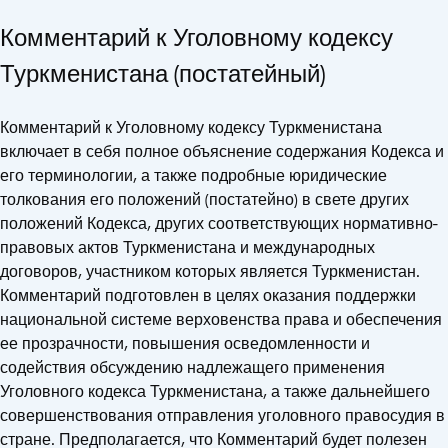
Комментарий к Уголовному кодексу
Туркменистана (постатейный)
Комментарий к Уголовному кодексу Туркменистана
включает в себя полное объяснение содержания Кодекса и
его терминологии, а также подробные юридические
толкования его положений (постатейно) в свете других
положений Кодекса, других соответствующих нормативно-
правовых актов Туркменистана и международных
договоров, участником которых является Туркменистан.
Комментарий подготовлен в целях оказания поддержки
национальной системе верховенства права и обеспечения
ее прозрачности, повышения осведомленности и
содействия обсуждению надлежащего применения
Уголовного кодекса Туркменистана, а также дальнейшего
совершенствования отправления уголовного правосудия в
стране. Предполагается, что Комментарий будет полезен