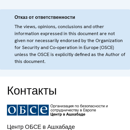
Отказ от ответственности
The views, opinions, conclusions and other
information expressed in this document are not
given nor necessarily endorsed by the Organization
for Security and Co-operation in Europe (OSCE)
unless the OSCE is explicitly defined as the Author of
this document.
Контакты
Центр ОБСЕ в Ашхабаде