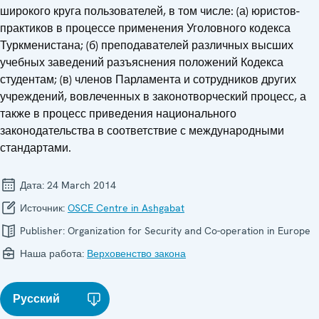
широкого круга пользователей, в том числе: (а) юристов-
практиков в процессе применения Уголовного кодекса
Туркменистана; (б) преподавателей различных высших
учебных заведений разъяснения положений Кодекса
студентам; (в) членов Парламента и сотрудников других
учреждений, вовлеченных в законотворческий процесс, а
также в процесс приведения национального
законодательства в соответствие с международными
стандартами.
Дата:
24 March 2014
Источник:
OSCE Centre in Ashgabat
Publisher:
Organization for Security and Co-operation in Europe
Наша работа:
Верховенство закона
Русский