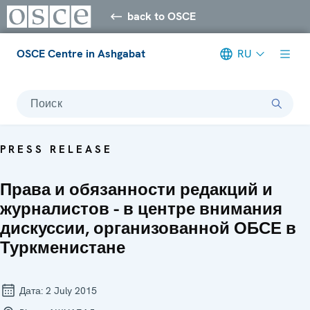
back to OSCE
OSCE Centre in Ashgabat
RU
Поиск
PRESS RELEASE
Права и обязанности редакций и
журналистов - в центре внимания
дискуссии, организованной ОБСЕ в
Туркменистане
Дата:
2 July 2015