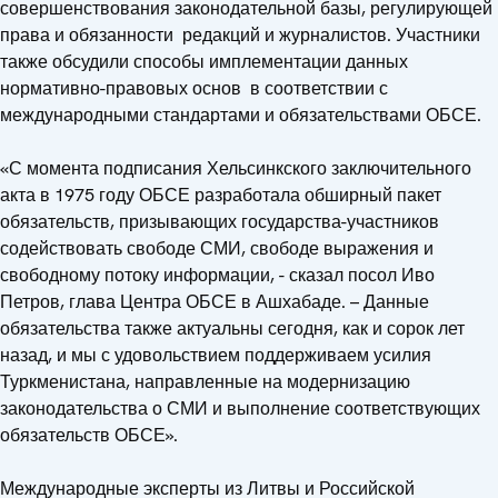
совершенствования законодательной базы, регулирующей
права и обязанности редакций и журналистов. Участники
также обсудили способы имплементации данных
нормативно-правовых основ в соответствии с
международными стандартами и обязательствами ОБСЕ.
«С момента подписания Хельсинкского заключительного
акта в 1975 году ОБСЕ разработала обширный пакет
обязательств, призывающих государства-участников
содействовать свободе СМИ, свободе выражения и
свободному потоку информации, - сказал посол Иво
Петров, глава Центра ОБСЕ в Ашхабаде. – Данные
обязательства также актуальны сегодня, как и сорок лет
назад, и мы с удовольствием поддерживаем усилия
Туркменистана, направленные на модернизацию
законодательства о СМИ и выполнение соответствующих
обязательств ОБСЕ».
Международные эксперты из Литвы и Российской