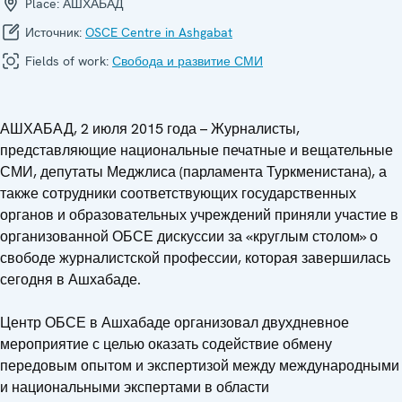
Place:
АШХАБАД
Источник:
OSCE Centre in Ashgabat
Fields of work:
Свобода и развитие СМИ
АШХАБАД, 2 июля 2015 года – Журналисты,
представляющие национальные печатные и вещательные
СМИ, депутаты Меджлиса (парламента Туркменистана), а
также сотрудники соответствующих государственных
органов и образовательных учреждений приняли участие в
организованной ОБСЕ дискуссии за «круглым столом» о
свободе журналистской профессии, которая завершилась
сегодня в Ашхабаде.
Центр ОБСЕ в Ашхабаде организовал двухдневное
мероприятие с целью оказать содействие обмену
передовым опытом и экспертизой между международными
и национальными экспертами в области